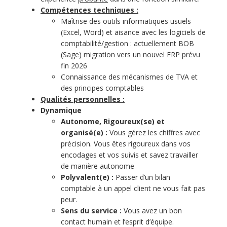
Compétences techniques :
Maîtrise des outils informatiques usuels
(Excel, Word) et aisance avec les logiciels de
comptabilité/gestion : actuellement BOB
(Sage) migration vers un nouvel ERP prévu
fin 2026
Connaissance des mécanismes de TVA et
des principes comptables
Qualités personnelles :
Dynamique
Autonome, Rigoureux(se) et
organisé(e) :
Vous gérez les chiffres avec
précision. Vous êtes rigoureux dans vos
encodages et vos suivis et savez travailler
de manière autonome
Polyvalent(e) :
Passer d’un bilan
comptable à un appel client ne vous fait pas
peur.
Sens du service :
Vous avez un bon
contact humain et l’esprit d’équipe.