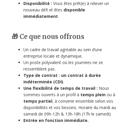
Disponibilité :
Vous êtes prêt(e) à relever un
nouveau défi et êtes
disponible
immédiatement
.
🎁 Ce que nous offrons
Un cadre de travail agréable au sein d’une
entreprise locale et dynamique.
Un poste polyvalent où les journées ne se
ressemblent pas.
Type de contrat :
un contrat à durée
indéterminée (CDI)
.
Une flexibilité de temps de travail :
Nous
sommes ouverts à un profil à
temps plein
ou à
temps partiel
, à convenir ensemble selon vos
disponibilités et vos besoins. Horaire du mardi au
samedi de 09h-12h & 13h-18h (17h le samedi)
Entrée en fonction immédiate.