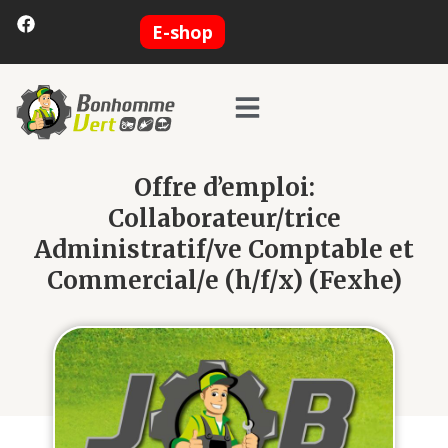
E-shop
Offre d’emploi:
Collaborateur/trice
Administratif/ve Comptable et
Commercial/e (h/f/x) (Fexhe)