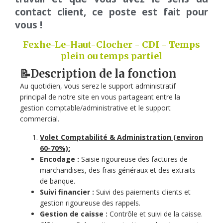
contact client, ce poste est fait pour
vous !
Fexhe-Le-Haut-Clocher - CDI - Temps
plein ou temps partiel
📝Description de la fonction
Au quotidien, vous serez le support administratif
principal de notre site en vous partageant entre la
gestion comptable/administrative et le support
commercial.
Volet Comptabilité & Administration (environ
60-70%):
Encodage :
Saisie rigoureuse des factures de
marchandises, des frais généraux et des extraits
de banque.
Suivi financier :
Suivi des paiements clients et
gestion rigoureuse des rappels.
Gestion de caisse :
Contrôle et suivi de la caisse.