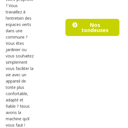
? Vous
travaillez à
l’entretien des
Nos
espaces verts
tondeuses
dans une
commune ?
Vous êtes
jardinier ou
vous souhaitez
simplement
vous faciliter la
vie avec un
appareil de
tonte plus
confortable,
adapté et
fiable ? Nous
avons la
machine qu’il
vous faut !