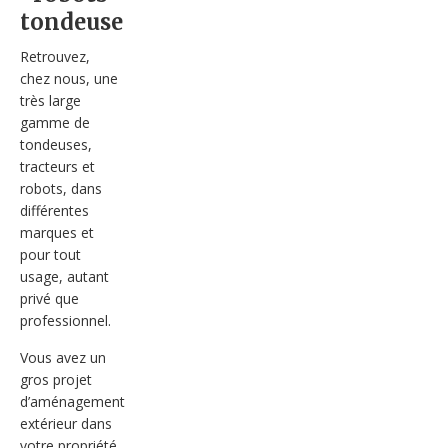
tondeuse
Retrouvez,
chez nous, une
très large
gamme de
tondeuses,
tracteurs et
robots, dans
différentes
marques et
pour tout
usage, autant
privé que
professionnel.
Vous avez un
gros projet
d’aménagement
extérieur dans
votre propriété