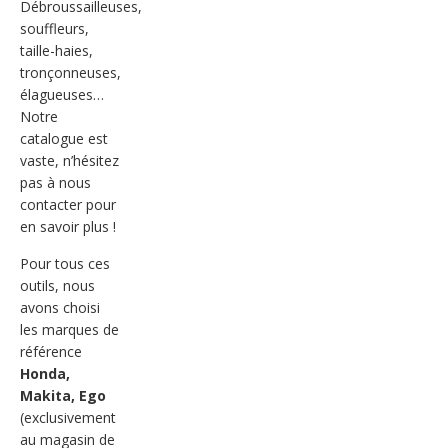
Débroussailleuses,
souffleurs,
taille-haies,
tronçonneuses,
élagueuses…
Notre
catalogue est
vaste, n’hésitez
pas à nous
contacter pour
en savoir plus !
Pour tous ces
outils, nous
avons choisi
les marques de
référence
Honda,
Makita, Ego
(exclusivement
au magasin de