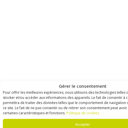
Gérer le consentement
Pour offrir les meilleures expériences, nous utilisons des technologies telles
stocker et/ou accéder aux informations des appareils. Le fait de consentir à 
permettra de traiter des données telles que le comportement de navigation o
ce site. Le fait de ne pas consentir ou de retirer son consentement peut avoir 
certaines caractéristiques et fonctions.
Politique de cookies
Accepter