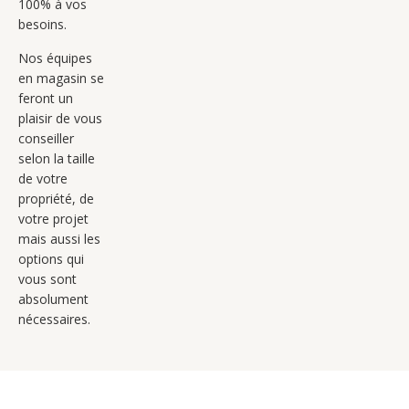
100% à vos
besoins.
Nos équipes
en magasin se
feront un
plaisir de vous
conseiller
selon la taille
de votre
propriété, de
votre projet
mais aussi les
options qui
vous sont
absolument
nécessaires.