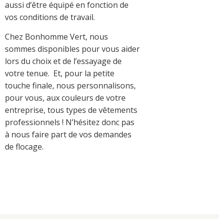
aussi d’être équipé en fonction de
vos conditions de travail.
Chez Bonhomme Vert, nous
sommes disponibles pour vous aider
lors du choix et de l’essayage de
votre tenue. Et, pour la petite
touche finale, nous personnalisons,
pour vous, aux couleurs de votre
entreprise, tous types de vêtements
professionnels ! N’hésitez donc pas
à nous faire part de vos demandes
de flocage.