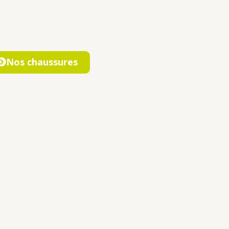
Nos chaussures