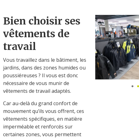
Bien choisir ses
vêtements de
travail
Vous travaillez dans le bâtiment, les
jardins, dans des zones humides ou
poussiéreuses ? Il vous est donc
nécessaire de vous munir de
vêtements de travail adaptés.
Car au-delà du grand confort de
mouvement qu’ils vous offrent, ces
vêtements spécifiques, en matière
imperméable et renforcés sur
certaines zones, vous permettent