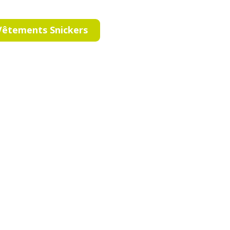
Vêtements Snickers