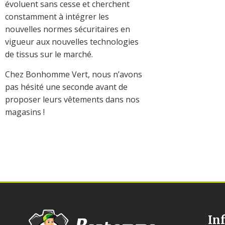
évoluent sans cesse et cherchent
constamment à intégrer les
nouvelles normes sécuritaires en
vigueur aux nouvelles technologies
de tissus sur le marché.
Chez Bonhomme Vert, nous n’avons
pas hésité une seconde avant de
proposer leurs vêtements dans nos
magasins !
In